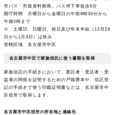
市バス「市政資料館南」バス停下車徒歩5分
開庁時間 月曜日から金曜日の午前8時30分から
午後5時まで
※ 土曜日、日曜日、祝日及び年末年始（12月29
日から1月3日）は休み
管轄区域 名古屋市中区
名古屋市中区で家族信託に使う書類を取得
家族信託の手続きにおいて、委託者・受託者・受
益者の関係を証明するための戸籍謄本や、信託登
記の手続きで使う印鑑証明書などは、名古屋市中
区役所で取得します。
名古屋市中区役所の所在地と連絡先