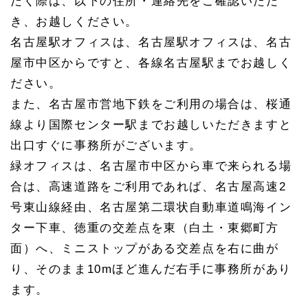
だく際は、以下の住所・連絡先をご確認いただ
き、お越しください。
名古屋駅オフィスは、名古屋駅オフィスは、名古
屋市中区からですと、各線名古屋駅までお越しく
ださい。
また、名古屋市営地下鉄をご利用の場合は、桜通
線より国際センター駅までお越しいただきますと
出口すぐに事務所がございます。
緑オフィスは、名古屋市中区から車で来られる場
合は、高速道路をご利用であれば、名古屋高速2
号東山線経由、名古屋第二環状自動車道鳴海イン
ター下車、徳重の交差点を東（白土・東郷町方
面）へ、ミニストップがある交差点を右に曲が
り、そのまま10mほど進んだ右手に事務所があり
ます。