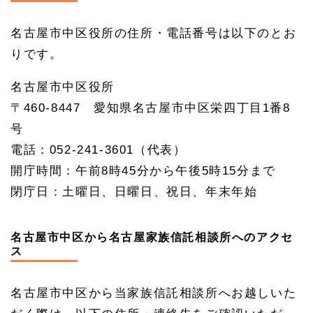
名古屋市中区役所の住所・電話番号は以下のとお
りです。
名古屋市中区役所
〒460-8447 愛知県名古屋市中区栄四丁目1番8
号
電話：052-241-3601（代表）
開庁時間：午前8時45分から午後5時15分まで
閉庁日：土曜日、日曜日、祝日、年末年始
名古屋市中区から名古屋家族信託相談所へのアクセ
ス
名古屋市中区から当家族信託相談所へお越しいた