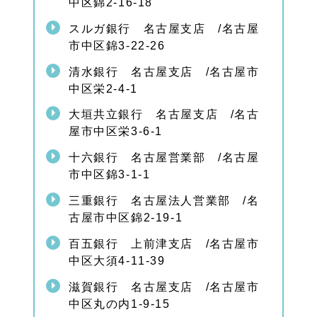
中区錦2-16-18
スルガ銀行 名古屋支店 /名古屋
市中区錦3-22-26
清水銀行 名古屋支店 /名古屋市
中区栄2-4-1
大垣共立銀行 名古屋支店 /名古
屋市中区栄3-6-1
十六銀行 名古屋営業部 /名古屋
市中区錦3-1-1
三重銀行 名古屋法人営業部 /名
古屋市中区錦2-19-1
百五銀行 上前津支店 /名古屋市
中区大須4-11-39
滋賀銀行 名古屋支店 /名古屋市
中区丸の内1-9-15