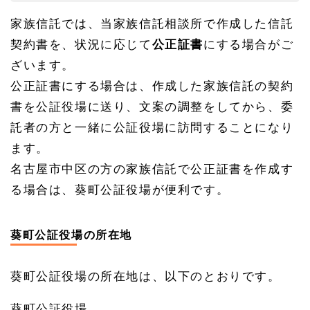
家族信託では、当家族信託相談所で作成した信託
契約書を、状況に応じて
公正証書
にする場合がご
ざいます。
公正証書にする場合は、作成した家族信託の契約
書を公証役場に送り、文案の調整をしてから、委
託者の方と一緒に公証役場に訪問することになり
ます。
名古屋市中区の方の家族信託で公正証書を作成す
る場合は、葵町公証役場が便利です。
葵町公証役場の所在地
葵町公証役場の所在地は、以下のとおりです。
葵町公証役場