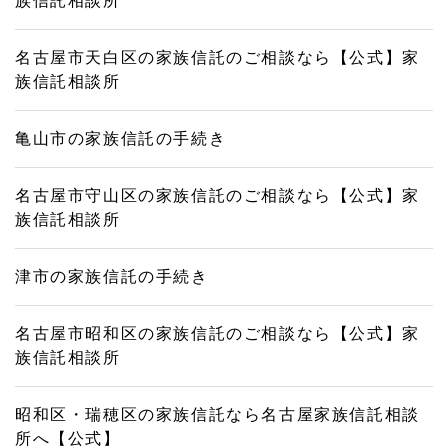
族信託相談所
名古屋市天白区の家族信託のご相談なら【公式】家
族信託相談所
亀山市の家族信託の手続き
名古屋市守山区の家族信託のご相談なら【公式】家
族信託相談所
津市の家族信託の手続き
名古屋市昭和区の家族信託のご相談なら【公式】家
族信託相談所
昭和区・瑞穂区の家族信託なら名古屋家族信託相談
所へ【公式】