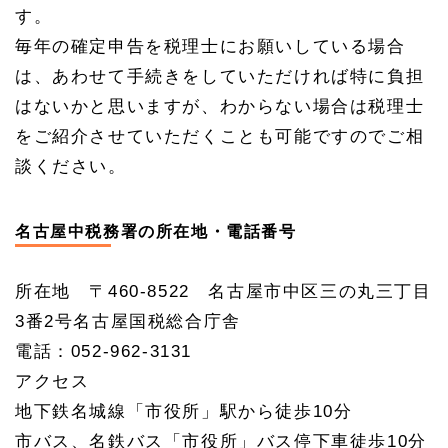
す。
毎年の確定申告を税理士にお願いしている場合
は、あわせて手続きをしていただければ特に負担
はないかと思いますが、わからない場合は税理士
をご紹介させていただくことも可能ですのでご相
談ください。
名古屋中税務署の所在地・電話番号
所在地 〒460-8522 名古屋市中区三の丸三丁目
3番2号名古屋国税総合庁舎
電話：052-962-3131
アクセス
地下鉄名城線「市役所」駅から徒歩10分
市バス、名鉄バス「市役所」バス停下車徒歩10分