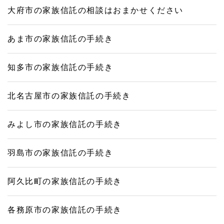
大府市の家族信託の相談はおまかせください
あま市の家族信託の手続き
知多市の家族信託の手続き
北名古屋市の家族信託の手続き
みよし市の家族信託の手続き
羽島市の家族信託の手続き
阿久比町の家族信託の手続き
各務原市の家族信託の手続き