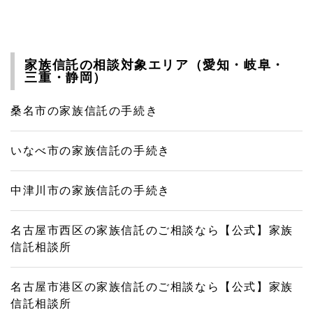
家族信託の相談対象エリア（愛知・岐阜・
三重・静岡）
桑名市の家族信託の手続き
いなべ市の家族信託の手続き
中津川市の家族信託の手続き
名古屋市西区の家族信託のご相談なら【公式】家族
信託相談所
名古屋市港区の家族信託のご相談なら【公式】家族
信託相談所