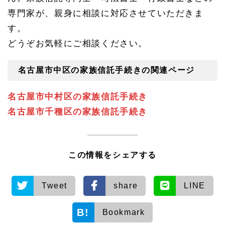
専門家が、親身に相談に対応させていただきま
す。
どうぞお気軽にご相談ください。
名古屋市中区の家族信託手続きの関連ページ
名古屋市中村区の家族信託手続き
名古屋市千種区の家族信託手続き
この情報をシェアする
Tweet
share
LINE
Bookmark