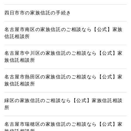
四日市市の家族信託の手続き
名古屋市南区の家族信託のご相談なら【公式】家族
信託相談所
名古屋市中川区の家族信託のご相談なら【公式】家
族信託相談所
名古屋市熱田区の家族信託のご相談なら【公式】家
族信託相談所
緑区の家族信託のご相談なら【公式】家族信託相談
所
名古屋市瑞穂区の家族信託のご相談なら【公式】家