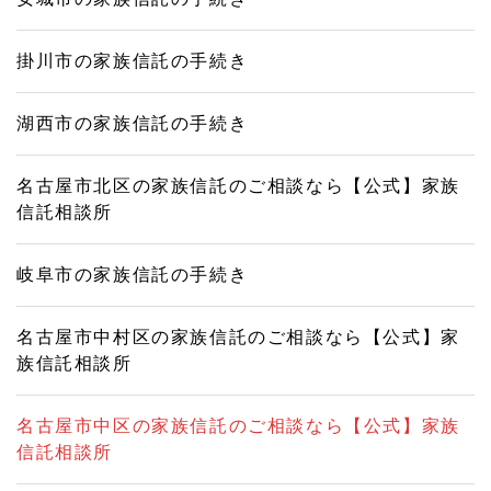
掛川市の家族信託の手続き
湖西市の家族信託の手続き
名古屋市北区の家族信託のご相談なら【公式】家族
信託相談所
岐阜市の家族信託の手続き
名古屋市中村区の家族信託のご相談なら【公式】家
族信託相談所
名古屋市中区の家族信託のご相談なら【公式】家族
信託相談所