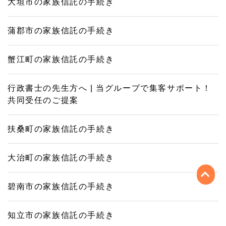
大垣市の家族信託の手続き
蒲郡市の家族信託の手続き
蟹江町の家族信託の手続き
行政書士の先生方へ | 当グループで集客サポート！
共同受任のご提案
扶桑町の家族信託の手続き
大治町の家族信託の手続き
碧南市の家族信託の手続き
知立市の家族信託の手続き