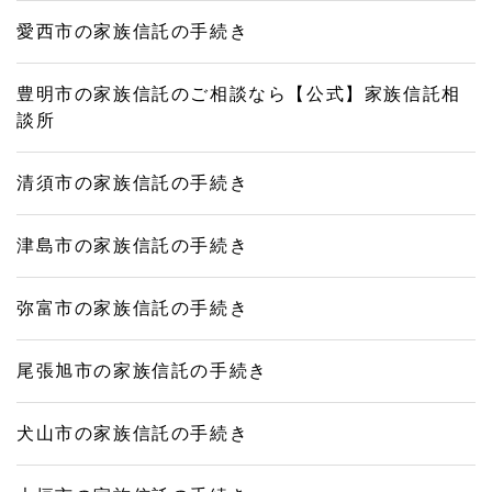
愛西市の家族信託の手続き
豊明市の家族信託のご相談なら【公式】家族信託相
談所
清須市の家族信託の手続き
津島市の家族信託の手続き
弥富市の家族信託の手続き
尾張旭市の家族信託の手続き
犬山市の家族信託の手続き