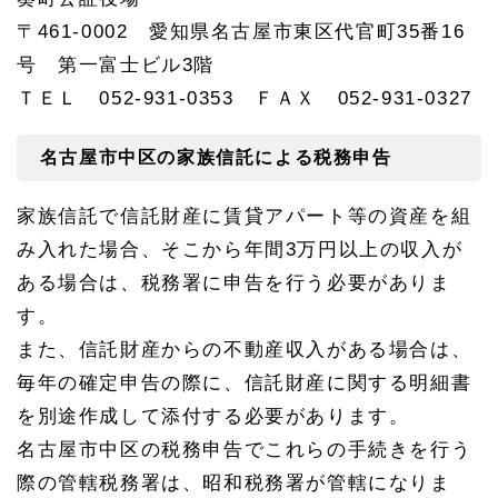
〒461-0002 愛知県名古屋市東区代官町35番16
号 第一富士ビル3階
ＴＥＬ 052-931-0353 ＦＡＸ 052-931-0327
名古屋市中区の家族信託による税務申告
家族信託で信託財産に賃貸アパート等の資産を組
み入れた場合、そこから年間3万円以上の収入が
ある場合は、税務署に申告を行う必要がありま
す。
また、信託財産からの不動産収入がある場合は、
毎年の確定申告の際に、信託財産に関する明細書
を別途作成して添付する必要があります。
名古屋市中区の税務申告でこれらの手続きを行う
際の管轄税務署は、昭和税務署が管轄になりま