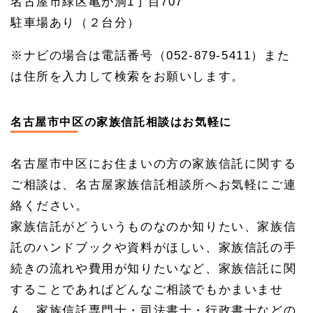
名古屋市緑区亀が洞1丁目707
駐車場あり（２台分）
※ナビの場合は電話番号（052-879-5411）また
は住所を入力して検索をお願いします。
名古屋市中区の家族信託相談はお気軽に
名古屋市中区にお住まいの方の家族信託に関する
ご相談は、名古屋家族信託相談所へお気軽にご連
絡ください。
家族信託がどういうものなのか知りたい、家族信
託のハンドブックや資料がほしい、家族信託の手
続きの流れや費用が知りたいなど、家族信託に関
することであればどんなご相談でもかまいませ
ん。家族信託専門士・司法書士・行政書士などの