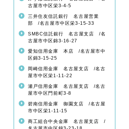
古屋市中区栄3-4-5
三井住友信託銀行 名古屋営業
部 /名古屋市中区栄3-15-33
SMBC信託銀行 名古屋支店 /名
古屋市中区錦3-16-27
愛知信用金庫 本店 /名古屋市中
区錦3-15-25
岡崎信用金庫 名古屋支店 /名古
屋市中区栄1-11-22
瀬戸信用金庫 名古屋支店 /名古
屋市中区門前町3-8
碧南信用金庫 御園支店 /名古屋
市中区栄1-11-15
商工組合中央金庫 名古屋支店 /
名古屋市中区錦3-23-18