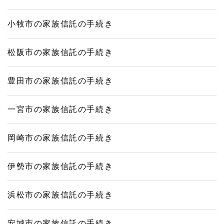
小牧市の家族信託の手続き
松阪市の家族信託の手続き
豊田市の家族信託の手続き
一宮市の家族信託の手続き
岡崎市の家族信託の手続き
伊勢市の家族信託の手続き
浜松市の家族信託の手続き
安城市の家族信託の手続き