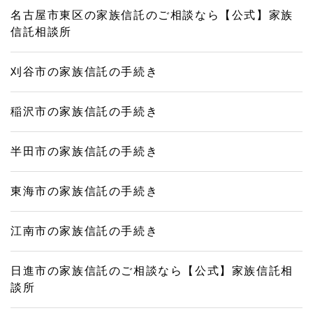
名古屋市東区の家族信託のご相談なら【公式】家族
信託相談所
刈谷市の家族信託の手続き
稲沢市の家族信託の手続き
半田市の家族信託の手続き
東海市の家族信託の手続き
江南市の家族信託の手続き
日進市の家族信託のご相談なら【公式】家族信託相
談所