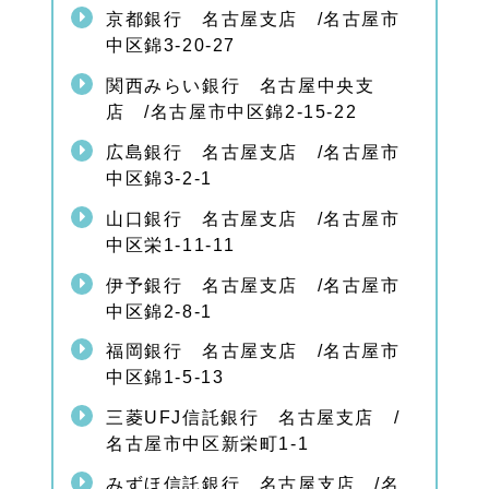
京都銀行 名古屋支店 /名古屋市
中区錦3-20-27
関西みらい銀行 名古屋中央支
店 /名古屋市中区錦2-15-22
広島銀行 名古屋支店 /名古屋市
中区錦3-2-1
山口銀行 名古屋支店 /名古屋市
中区栄1-11-11
伊予銀行 名古屋支店 /名古屋市
中区錦2-8-1
福岡銀行 名古屋支店 /名古屋市
中区錦1-5-13
三菱UFJ信託銀行 名古屋支店 /
名古屋市中区新栄町1-1
みずほ信託銀行 名古屋支店 /名