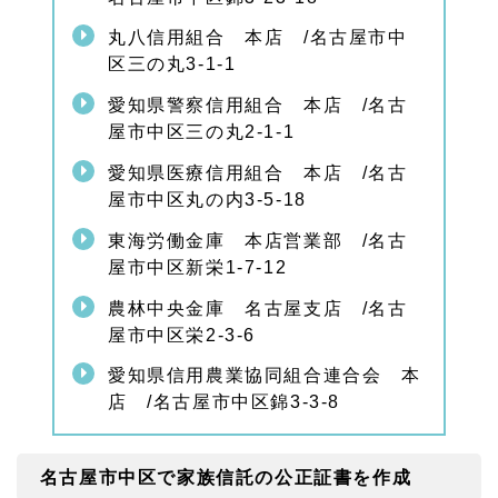
丸八信用組合 本店 /名古屋市中
区三の丸3-1-1
愛知県警察信用組合 本店 /名古
屋市中区三の丸2-1-1
愛知県医療信用組合 本店 /名古
屋市中区丸の内3-5-18
東海労働金庫 本店営業部 /名古
屋市中区新栄1-7-12
農林中央金庫 名古屋支店 /名古
屋市中区栄2-3-6
愛知県信用農業協同組合連合会 本
店 /名古屋市中区錦3-3-8
名古屋市中区で家族信託の公正証書を作成