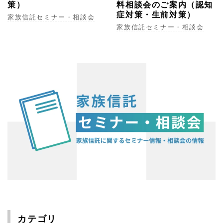
策）
料相談会のご案内（認知
症対策・生前対策）
家族信託セミナー・相談会
家族信託セミナー・相談会
カテゴリ