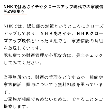
NHKではあさイチやクローズアップ現代での家族信
託の特集も
NHKでは、認知症の対策というところにクローズ
アップしており、
ＮＨＫあさイチ、ＮＨＫクロー
ズアップ現代
といった番組でも、家族信託の番組
を放送しています。
認知症での財産管理が心配な方は、是非チェック
してみてください。
当事務所では、財産の管理をどうするか、相続や
家族信託、贈与についても無料相談を承っていま
す。
ご家族が相続でもめないために、できることをご
提案します。