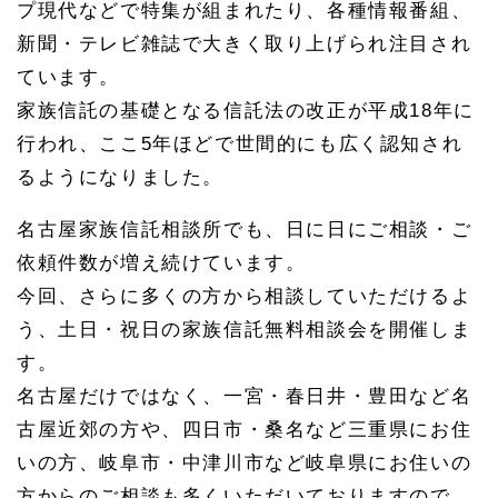
プ現代などで特集が組まれたり、各種情報番組、
新聞・テレビ雑誌で大きく取り上げられ注目され
ています。
家族信託の基礎となる信託法の改正が平成18年に
行われ、ここ5年ほどで世間的にも広く認知され
るようになりました。
名古屋家族信託相談所でも、日に日にご相談・ご
依頼件数が増え続けています。
今回、さらに多くの方から相談していただけるよ
う、土日・祝日の家族信託無料相談会を開催しま
す。
名古屋だけではなく、一宮・春日井・豊田など名
古屋近郊の方や、四日市・桑名など三重県にお住
いの方、岐阜市・中津川市など岐阜県にお住いの
方からのご相談も多くいただいておりますので、