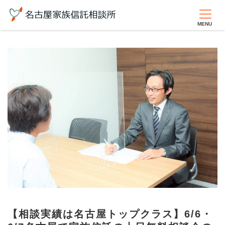
【相談実績は名古屋トップクラス】6/6・