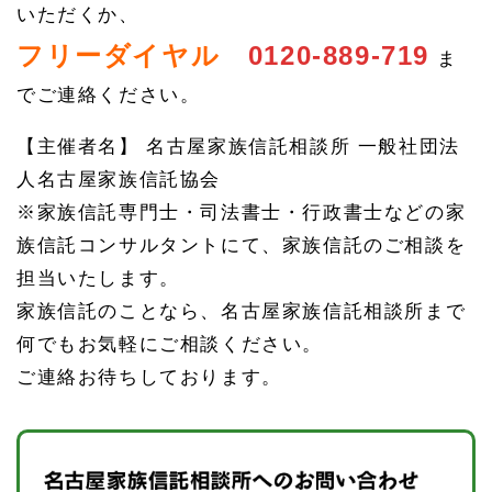
いただくか、
フリーダイヤル
0120-889-719
ま
でご連絡ください。
【主催者名】 名古屋家族信託相談所 一般社団法
人名古屋家族信託協会
※家族信託専門士・司法書士・行政書士などの家
族信託コンサルタントにて、家族信託のご相談を
担当いたします。
家族信託のことなら、名古屋家族信託相談所まで
何でもお気軽にご相談ください。
ご連絡お待ちしております。