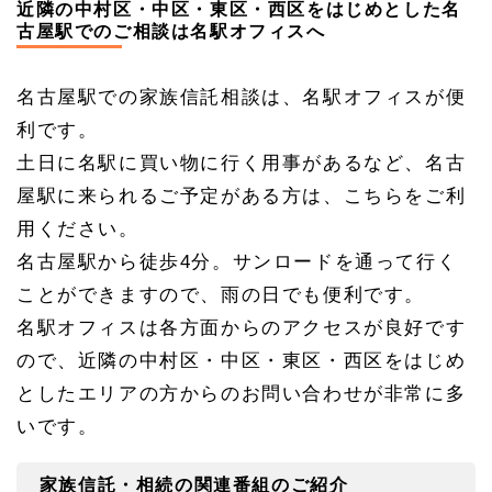
近隣の中村区・中区・東区・西区をはじめとした名
古屋駅でのご相談は名駅オフィスへ
名古屋駅での家族信託相談は、名駅オフィスが便
利です。
土日に名駅に買い物に行く用事があるなど、名古
屋駅に来られるご予定がある方は、こちらをご利
用ください。
名古屋駅から徒歩4分。サンロードを通って行く
ことができますので、雨の日でも便利です。
名駅オフィスは各方面からのアクセスが良好です
ので、近隣の中村区・中区・東区・西区をはじめ
としたエリアの方からのお問い合わせが非常に多
いです。
家族信託・相続の関連番組のご紹介