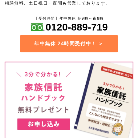
相談無料、土日祝日・夜間も営業しております。
【受付時間】年中無休 朝9時～夜8時
0120-889-719
年中無休 24時間受付中！ ＞