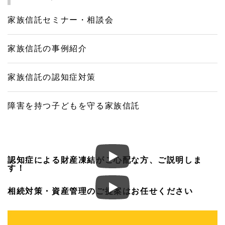
家族信託セミナー・相談会
家族信託の事例紹介
家族信託の認知症対策
障害を持つ子どもを守る家族信託
認知症による財産凍結がご心配な方、ご説明しま
す！
相続対策・資産管理のご提案はお任せください