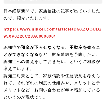
日本経済新聞で、家族信託の記事が出ていました
ので、紹介いたします。
https://www.nikkei.com/article/DGXZQOUB2
95XP0Z20C23A6000000/
認知症で
預金が下ろせなくなる、不動産を売るこ
とができなくなる
など、財産凍結を予防したい、
認知症への備えをしておきたい、というご相談が
増えています。
認知症対策として、家族信託や任意後見を考えら
れて、それぞれの制度の仕組みや、メリットとデ
メリットなど、お問い合わせが年々増加している
というのが現状です。