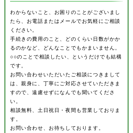
わからないこと、お困りのことがございまし
たら、お電話またはメールでお気軽にご相談
ください。
手続きの費用のこと、どのくらい日数がかか
るのかなど、どんなことでもかまいません。
○○のことで相談したい、というだけでも結構
です。
お問い合わせいただいたご相談につきまして
は、親身に、丁寧にご対応させていただきま
すので、遠慮せずになんでも聞いてくださ
い。
相談無料、土日祝日・夜間も営業しておりま
す。
お問い合わせ、お待ちしております。