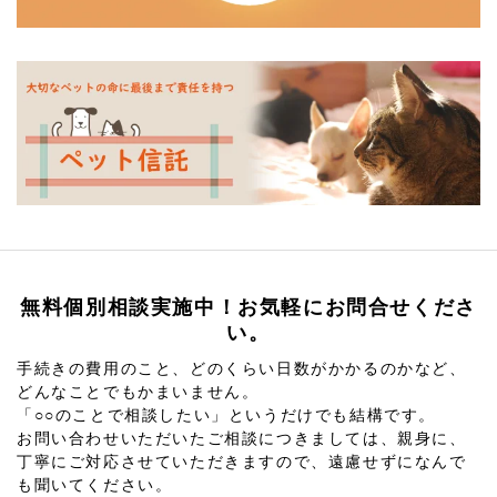
無料個別相談実施中！お気軽にお問合せくださ
い。
手続きの費用のこと、どのくらい日数がかかるのかなど、
どんなことでもかまいません。
「○○のことで相談したい」というだけでも結構です。
お問い合わせいただいたご相談につきましては、親身に、
丁寧にご対応させていただきますので、遠慮せずになんで
も聞いてください。