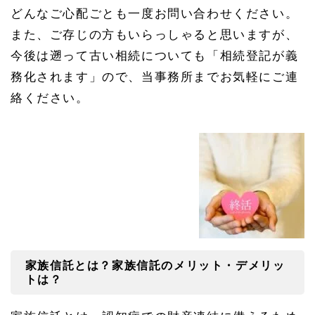
どんなご心配ごとも一度お問い合わせください。
また、ご存じの方もいらっしゃると思いますが、
今後は遡って古い相続についても「相続登記が義
務化されます」ので、当事務所までお気軽にご連
絡ください。
家族信託とは？家族信託のメリット・デメリッ
トは？