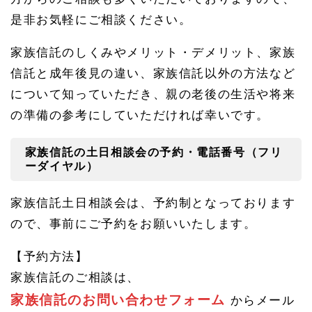
是非お気軽にご相談ください。
家族信託のしくみやメリット・デメリット、家族
信託と成年後見の違い、家族信託以外の方法など
について知っていただき、親の老後の生活や将来
の準備の参考にしていただければ幸いです。
家族信託の土日相談会の予約・電話番号（フリ
ーダイヤル）
家族信託土日相談会は、予約制となっております
ので、事前にご予約をお願いいたします。
【予約方法】
家族信託のご相談は、
家族信託のお問い合わせフォーム
からメール