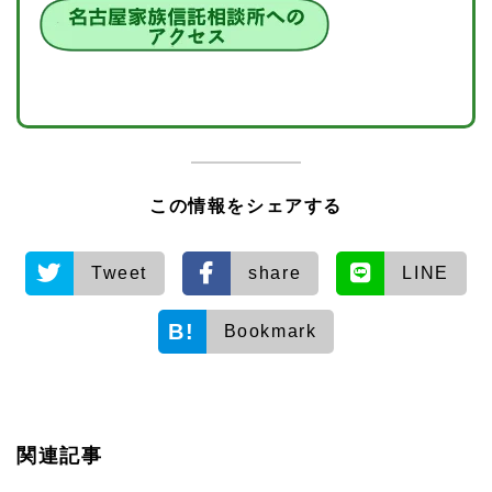
この情報をシェアする
Tweet
share
LINE
Bookmark
関連記事