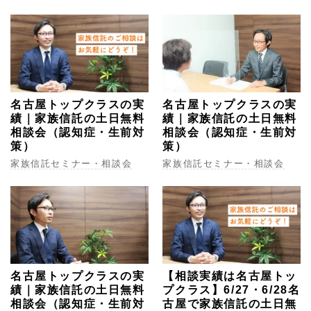
名古屋トップクラスの実
名古屋トップクラスの実
績｜家族信託の土日無料
績｜家族信託の土日無料
相談会（認知症・生前対
相談会（認知症・生前対
策）
策）
家族信託セミナー・相談会
家族信託セミナー・相談会
名古屋トップクラスの実
【相談実績は名古屋トッ
績｜家族信託の土日無料
プクラス】6/27・6/28名
相談会（認知症・生前対
古屋で家族信託の土日無