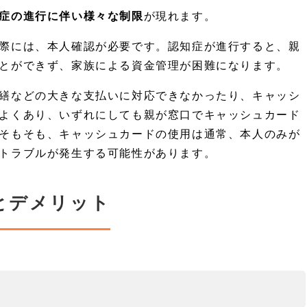
症の進行に伴い様々な制限
が現れます。
際には、本人確認が必要です。認知症が進行すると、親
とができず、家族による資金管理が困難になります。
繕などの大きな支払いに対応できなかったり、キャッシ
よくあり、いずれにしても親が窓口でキャッシュカード
そもそも、キャッシュカードの使用は通常、本人のみが
トラブルが発生する可能性があります。
とデメリット