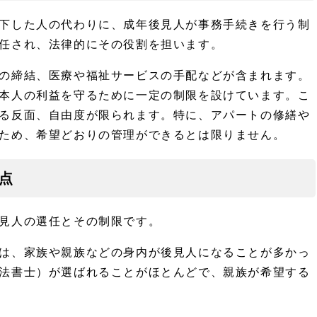
下した人の代わりに、成年後見人が事務手続きを行う制
任され、法律的にその役割を担います。
の締結、医療や福祉サービスの手配などが含まれます。
本人の利益を守るために一定の制限を設けています。こ
る反面、自由度が限られます。特に、アパートの修繕や
ため、希望どおりの管理ができるとは限りません。
点
見人の選任とその制限です。
は、家族や親族などの身内が後見人になることが多かっ
法書士）が選ばれることがほとんどで、親族が希望する