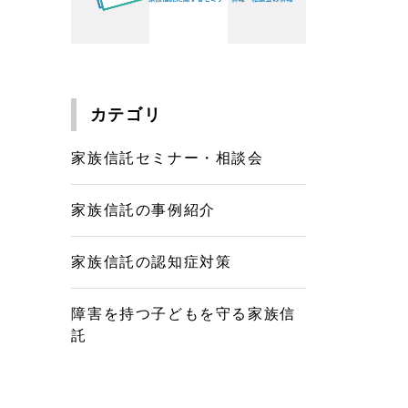
カテゴリ
家族信託セミナー・相談会
家族信託の事例紹介
家族信託の認知症対策
障害を持つ子どもを守る家族信
託