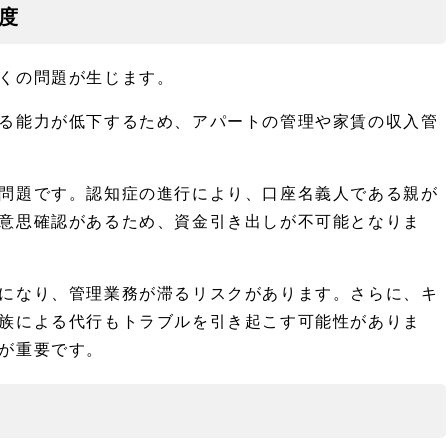
度
くの問題が生じます。
る能力が低下するため、アパートの管理や家賃の収入管
問題です。認知症の進行により、口座名義人である親が
意思確認があるため、資金引き出しが不可能となりま
になり、管理業務が滞るリスクがあります。さらに、キ
族による代行もトラブルを引き起こす可能性がありま
が重要です。